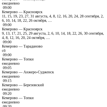
ежедневно
09:00
Кемерово — Красноярск
11, 15, 19, 23, 27, 31 августа, 4, 8, 12, 16, 20, 24, 28 сентября, 2,
6, 10, 14, 18, 22, 26 октября, …
09:00
Кемерово — Красноярск
9, 13, 17, 21, 25, 29 августа, 2, 6, 10, 14, 18, 22, 26, 30 сентября,
4, 8, 12, 16, 20, 24 октября, …
09:00
Кемерово — Тараданово
сб
09:00
Кемерово — Топки
ежедневно
09:05
Кемерово — Анжеро-Судженск
ежедневно
09:15
Кемерово — Березовский
ежедневно
09:20
Кемерово — Топки
ежедневно
09:20