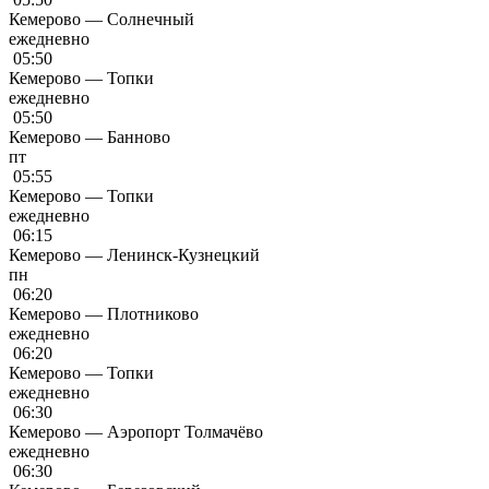
Кемерово — Солнечный
ежедневно
05:50
Кемерово — Топки
ежедневно
05:50
Кемерово — Банново
пт
05:55
Кемерово — Топки
ежедневно
06:15
Кемерово — Ленинск-Кузнецкий
пн
06:20
Кемерово — Плотниково
ежедневно
06:20
Кемерово — Топки
ежедневно
06:30
Кемерово — Аэропорт Толмачёво
ежедневно
06:30