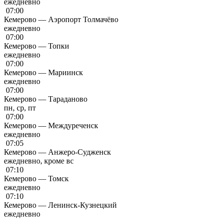
ежедневно
07:00
Кемерово — Аэропорт Толмачёво
ежедневно
07:00
Кемерово — Топки
ежедневно
07:00
Кемерово — Мариинск
ежедневно
07:00
Кемерово — Тараданово
пн, ср, пт
07:00
Кемерово — Междуреченск
ежедневно
07:05
Кемерово — Анжеро-Судженск
ежедневно, кроме вс
07:10
Кемерово — Томск
ежедневно
07:10
Кемерово — Ленинск-Кузнецкий
ежедневно