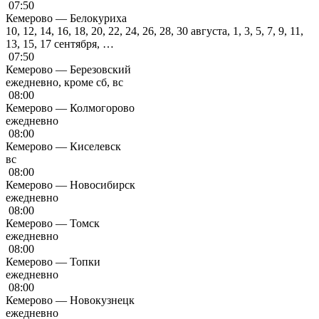
07:50
Кемерово — Белокуриха
10, 12, 14, 16, 18, 20, 22, 24, 26, 28, 30 августа, 1, 3, 5, 7, 9, 11,
13, 15, 17 сентября, …
07:50
Кемерово — Березовский
ежедневно, кроме сб, вс
08:00
Кемерово — Колмогорово
ежедневно
08:00
Кемерово — Киселевск
вс
08:00
Кемерово — Новосибирск
ежедневно
08:00
Кемерово — Томск
ежедневно
08:00
Кемерово — Топки
ежедневно
08:00
Кемерово — Новокузнецк
ежедневно