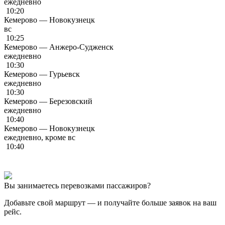
ежедневно
10:20
Кемерово — Новокузнецк
вс
10:25
Кемерово — Анжеро-Судженск
ежедневно
10:30
Кемерово — Гурьевск
ежедневно
10:30
Кемерово — Березовский
ежедневно
10:40
Кемерово — Новокузнецк
ежедневно, кроме вс
10:40
Вы занимаетесь перевозками пассажиров?
Добавьте свой маршрут
— и получайте больше заявок на ваш
рейс.