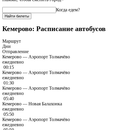
Когда едем?
Найти билеты
Кемерово: Расписание автобусов
Маршрут
Дни
Отправление
Кемерово — Аэропорт Толмачёво
ежедневно
00:15
Кемерово — Аэропорт Толмачёво
ежедневно
01:30
Кемерово — Аэропорт Толмачёво
ежедневно
05:40
Кемерово — Новая Балахонка
ежедневно
05:50
Кемерово — Аэропорт Толмачёво
ежедневно
05:50