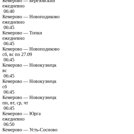
Кемерово — Березовский
ежедневно
06:40
Кемерово — Новоподиково
ежедневно
06:45
Кемерово — Топки
ежедневно
06:45
Кемерово — Новоподиково
сб, вс по 27.09
06:45
Кемерово — Новокузнецк
вс
06:45
Кемерово — Новокузнецк
сб
06:45
Кемерово — Новокузнецк
пн, вт, ср, чт
06:45
Кемерово — Юрга
ежедневно
06:50
Кемерово — Усть-Сосново