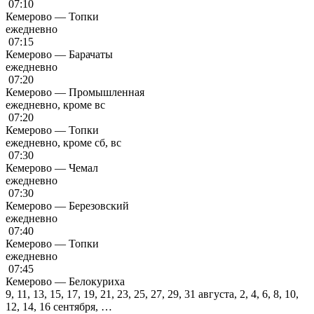
07:10
Кемерово — Топки
ежедневно
07:15
Кемерово — Барачаты
ежедневно
07:20
Кемерово — Промышленная
ежедневно, кроме вс
07:20
Кемерово — Топки
ежедневно, кроме сб, вс
07:30
Кемерово — Чемал
ежедневно
07:30
Кемерово — Березовский
ежедневно
07:40
Кемерово — Топки
ежедневно
07:45
Кемерово — Белокуриха
9, 11, 13, 15, 17, 19, 21, 23, 25, 27, 29, 31 августа, 2, 4, 6, 8, 10,
12, 14, 16 сентября, …