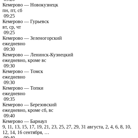
Кемерово — Новокузнецк
пн, пт, сб
09:25
Кемерово — Гурьевск
вт, ср, чт
09:25
Кемерово — Зеленогорский
ежедневно
09:30
Кемерово — Ленинск-Кузнецкий
ежедневно, кроме вс
09:30
Кемерово — Томск
ежедневно
09:30
Кемерово — Топки
ежедневно
09:35
Кемерово — Березовский
ежедневно, кроме сб, вс
09:40
Кемерово — Барнаул
9, 11, 13, 15, 17, 19, 21, 23, 25, 27, 29, 31 августа, 2, 4, 6, 8, 10,
12, 14, 16 сентября, …
09:40