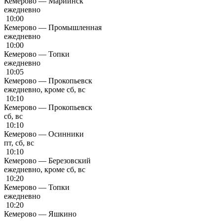
Кемерово — Мариинск
ежедневно
10:00
Кемерово — Промышленная
ежедневно
10:00
Кемерово — Топки
ежедневно
10:05
Кемерово — Прокопьевск
ежедневно, кроме сб, вс
10:10
Кемерово — Прокопьевск
сб, вс
10:10
Кемерово — Осинники
пт, сб, вс
10:10
Кемерово — Березовский
ежедневно, кроме сб, вс
10:20
Кемерово — Топки
ежедневно
10:20
Кемерово — Яшкино