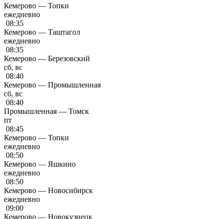
Кемерово — Топки
ежедневно
08:35
Кемерово — Таштагол
ежедневно
08:35
Кемерово — Березовский
сб, вс
08:40
Кемерово — Промышленная
сб, вс
08:40
Промышленная — Томск
пт
08:45
Кемерово — Топки
ежедневно
08:50
Кемерово — Яшкино
ежедневно
08:50
Кемерово — Новосибирск
ежедневно
09:00
Кемерово — Новокузнецк