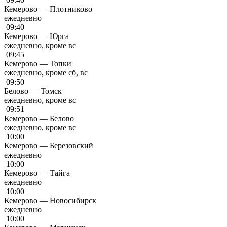
Кемерово — Плотниково
ежедневно
09:40
Кемерово — Юрга
ежедневно, кроме вс
09:45
Кемерово — Топки
ежедневно, кроме сб, вс
09:50
Белово — Томск
ежедневно, кроме вс
09:51
Кемерово — Белово
ежедневно, кроме вс
10:00
Кемерово — Березовский
ежедневно
10:00
Кемерово — Тайга
ежедневно
10:00
Кемерово — Новосибирск
ежедневно
10:00