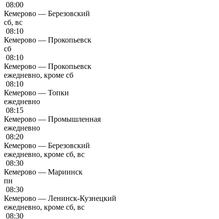
08:00
Кемерово — Березовский
сб, вс
08:10
Кемерово — Прокопьевск
сб
08:10
Кемерово — Прокопьевск
ежедневно, кроме сб
08:10
Кемерово — Топки
ежедневно
08:15
Кемерово — Промышленная
ежедневно
08:20
Кемерово — Березовский
ежедневно, кроме сб, вс
08:30
Кемерово — Мариинск
пн
08:30
Кемерово — Ленинск-Кузнецкий
ежедневно, кроме сб, вс
08:30