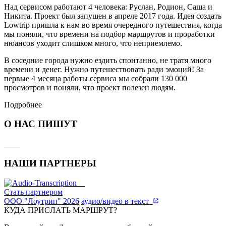
Над сервисом работают 4 человека: Руслан, Родион, Саша и
Никита. Проект был запущен в апреле 2017 года. Идея создать
Lowtrip пришла к нам во время очередного путешествия, когда
мы поняли, что времени на подбор маршрутов и проработки
нюансов уходит слишком много, что неприемлемо.
В соседние города нужно ездить спонтанно, не тратя много
времени и денег. Нужно путешествовать ради эмоций! За
первые 4 месяца работы сервиса мы собрали 130 000
просмотров и поняли, что проект полезен людям.
Подробнее
О НАС ПИШУТ
НАШИ ПАРТНЕРЫ
Стать партнером
ООО "Лоутрип" 2026
аудио/видео в текст
КУДА ПРИСЛАТЬ МАРШРУТ?