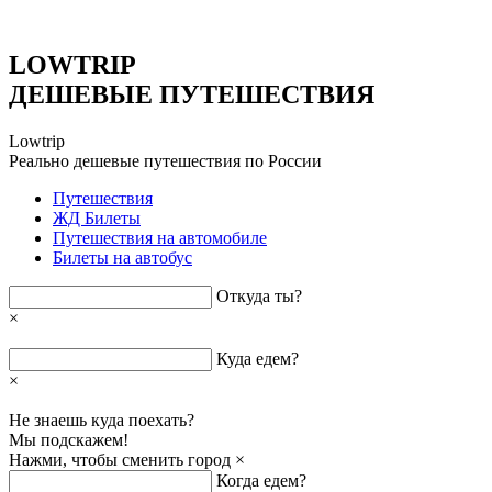
LOWTRIP
ДЕШЕВЫЕ ПУТЕШЕСТВИЯ
Lowtrip
Реально дешевые путешествия по России
Путешествия
ЖД Билеты
Путешествия на автомобиле
Билеты на автобус
Откуда ты?
×
Куда едем?
×
Не знаешь куда поехать?
Мы подскажем!
Нажми, чтобы сменить город
×
Когда едем?