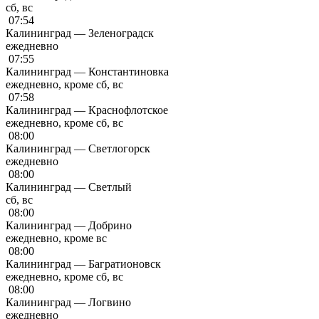
сб, вс
07:54
Калининград — Зеленоградск
ежедневно
07:55
Калининград — Константиновка
ежедневно, кроме сб, вс
07:58
Калининград — Краснофлотское
ежедневно, кроме сб, вс
08:00
Калининград — Светлогорск
ежедневно
08:00
Калининград — Светлый
сб, вс
08:00
Калининград — Добрино
ежедневно, кроме вс
08:00
Калининград — Багратионовск
ежедневно, кроме сб, вс
08:00
Калининград — Логвино
ежедневно