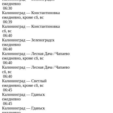
ежедневно
06:30
Калининград — Константиновка
ежедневно, кроме сб, вс
06:39
Калининград — Константиновка
сб, вс
06:40
Калининград — Зеленоградск
ежедневно
06:40
Калининград — Лесная Дача / Чапаево
ежедневно, кроме сб, вс
06:40
Калининград — Лесная Дача / Чапаево
сб, вс
06:40
Калининград — Светлый
ежедневно, кроме сб, вс
06:45
Калининград — Гданьск
ежедневно
06:45
Калининград — Гданьск
ежедневно