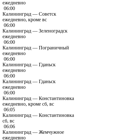
ежедневно
06:00
Калининград — Советск
ежедневно, кроме вс
06:00
Калининград — Зеленоградск
ежедневно
06:00
Калининград — Пограничный
ежедневно
06:00
Калининград — Гданьск
ежедневно
06:00
Калининград — Гданьск
ежедневно
06:00
Калининград — Константиновка
ежедневно, кроме сб, вс
06:05
Калининград — Константиновка
сб, вс
06:06
Калининград — Жемчужное
ежедневно