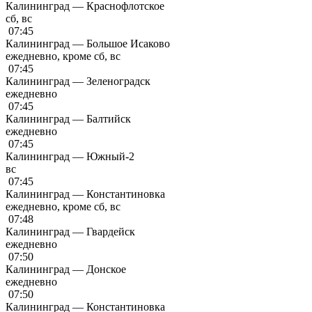
Калининград — Краснофлотское
сб, вс
07:45
Калининград — Большое Исаково
ежедневно, кроме сб, вс
07:45
Калининград — Зеленоградск
ежедневно
07:45
Калининград — Балтийск
ежедневно
07:45
Калининград — Южный-2
вс
07:45
Калининград — Константиновка
ежедневно, кроме сб, вс
07:48
Калининград — Гвардейск
ежедневно
07:50
Калининград — Донское
ежедневно
07:50
Калининград — Константиновка