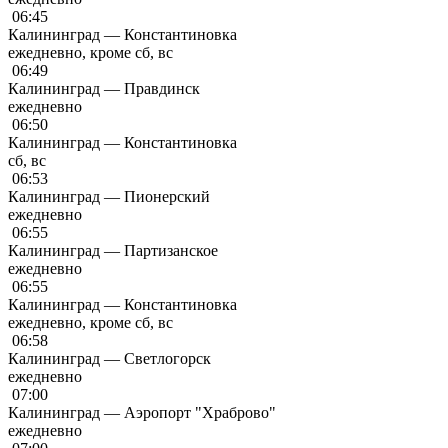
06:45
Калининград — Константиновка
ежедневно, кроме сб, вс
06:49
Калининград — Правдинск
ежедневно
06:50
Калининград — Константиновка
сб, вс
06:53
Калининград — Пионерский
ежедневно
06:55
Калининград — Партизанское
ежедневно
06:55
Калининград — Константиновка
ежедневно, кроме сб, вс
06:58
Калининград — Светлогорск
ежедневно
07:00
Калининград — Аэропорт "Храброво"
ежедневно