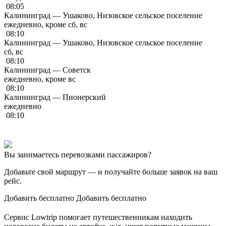
08:05
Калининград — Ушаково, Низовское сельское поселение
ежедневно, кроме сб, вс
08:10
Калининград — Ушаково, Низовское сельское поселение
сб, вс
08:10
Калининград — Советск
ежедневно, кроме вс
08:10
Калининград — Пионерский
ежедневно
08:10
Вы занимаетесь перевозками пассажиров?
Добавьте свой маршрут
— и получайте больше заявок на ваш
рейс.
Добавить бесплатно
Добавить бесплатно
Сервис Lowtrip помогает путешественникам находить