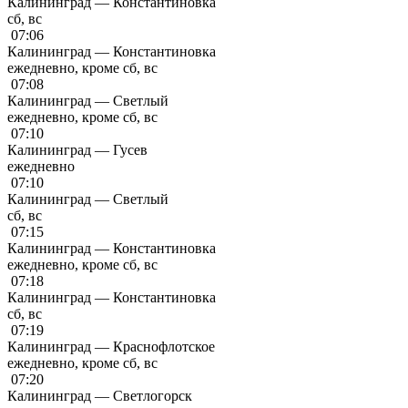
Калининград — Константиновка
сб, вс
07:06
Калининград — Константиновка
ежедневно, кроме сб, вс
07:08
Калининград — Светлый
ежедневно, кроме сб, вс
07:10
Калининград — Гусев
ежедневно
07:10
Калининград — Светлый
сб, вс
07:15
Калининград — Константиновка
ежедневно, кроме сб, вс
07:18
Калининград — Константиновка
сб, вс
07:19
Калининград — Краснофлотское
ежедневно, кроме сб, вс
07:20
Калининград — Светлогорск