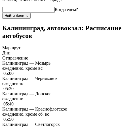
Когда едем?
Найти билеты
Калининград, автовокзал: Расписание
автобусов
Маршрут
Дни
Отправление
Калининград — Мозырь
ежедневно, кроме вс
05:00
Калининград — Черняховск
ежедневно
05:20
Калининград — Донское
ежедневно
05:40
Калининград — Краснофлотское
ежедневно, кроме сб, вс
05:50
Калининград — Светлогорск