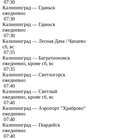
07:30
Калининград — Гданьск
ежедневно
07:30
Калининград — Гданьск
ежедневно
07:30
Калининград — Лесная Дача / Чапаево
сб, вс
07:35
Калининград — Багратионовск
ежедневно, кроме сб, вс
07:35
Калининград — Светлогорск
ежедневно
07:40
Калининград — Светлый
ежедневно, кроме сб, вс
07:40
Калининград — Аэропорт "Храброво"
ежедневно
07:40
Калининград — Гвардейск
ежедневно
07:40