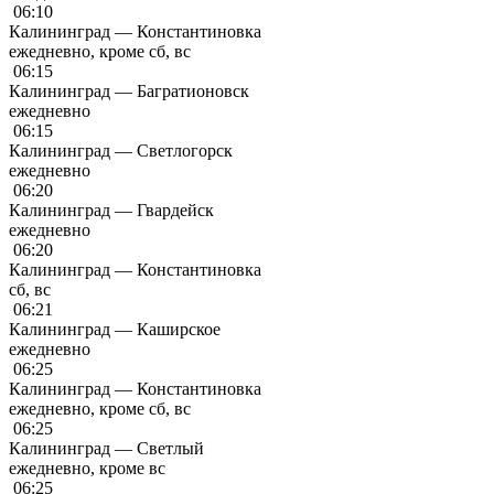
06:10
Калининград — Константиновка
ежедневно, кроме сб, вс
06:15
Калининград — Багратионовск
ежедневно
06:15
Калининград — Светлогорск
ежедневно
06:20
Калининград — Гвардейск
ежедневно
06:20
Калининград — Константиновка
сб, вс
06:21
Калининград — Каширское
ежедневно
06:25
Калининград — Константиновка
ежедневно, кроме сб, вс
06:25
Калининград — Светлый
ежедневно, кроме вс
06:25