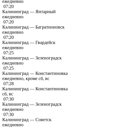
ежедневно
07:20
Калининград — Янтарный
ежедневно
07:20
Калининград — Багратионовск
ежедневно
07:20
Калининград — Гвардейск
ежедневно
07:25
Калининград — Зеленоградск
ежедневно
07:25
Калининград — Константиновка
ежедневно, кроме сб, вс
07:28
Калининград — Константиновка
сб, вс
07:30
Калининград — Зеленоградск
ежедневно
07:30
Калининград — Советск
ежедневно