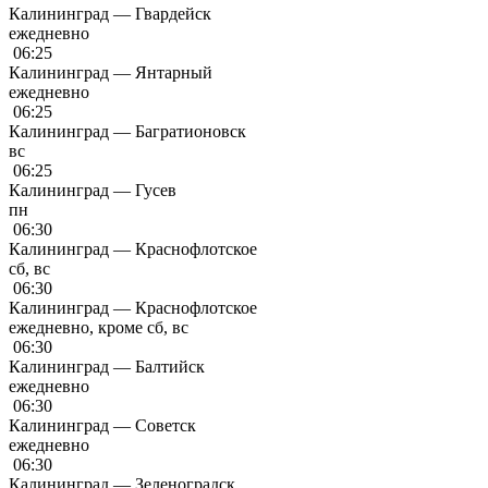
Калининград — Гвардейск
ежедневно
06:25
Калининград — Янтарный
ежедневно
06:25
Калининград — Багратионовск
вс
06:25
Калининград — Гусев
пн
06:30
Калининград — Краснофлотское
сб, вс
06:30
Калининград — Краснофлотское
ежедневно, кроме сб, вс
06:30
Калининград — Балтийск
ежедневно
06:30
Калининград — Советск
ежедневно
06:30
Калининград — Зеленоградск