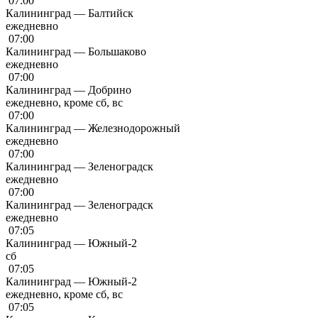
07:00
Калининград — Балтийск
ежедневно
07:00
Калининград — Большаково
ежедневно
07:00
Калининград — Добрино
ежедневно, кроме сб, вс
07:00
Калининград — Железнодорожный
ежедневно
07:00
Калининград — Зеленоградск
ежедневно
07:00
Калининград — Зеленоградск
ежедневно
07:05
Калининград — Южный-2
сб
07:05
Калининград — Южный-2
ежедневно, кроме сб, вс
07:05