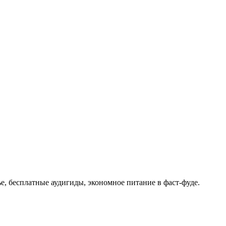
е, бесплатные аудигиды, экономное питание в фаст-фуде.