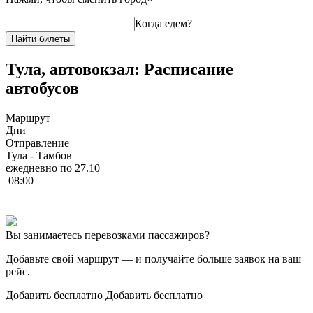
Когда едем?
Найти билеты
Тула, автовокзал: Расписание
автобусов
Маршрут
Дни
Отправление
Тула - Тамбов
ежедневно по 27.10
08:00
Вы занимаетесь перевозками пассажиров?
Добавьте свой маршрут
— и получайте больше заявок на ваш
рейс.
Добавить бесплатно
Добавить бесплатно