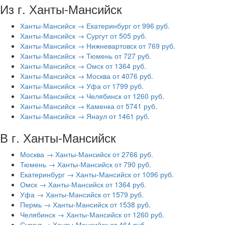
Из г. Ханты-Мансийск
Ханты-Мансийск → Екатеринбург от 996 руб.
Ханты-Мансийск → Сургут от 505 руб.
Ханты-Мансийск → Нижневартовск от 769 руб.
Ханты-Мансийск → Тюмень от 727 руб.
Ханты-Мансийск → Омск от 1364 руб.
Ханты-Мансийск → Москва от 4076 руб.
Ханты-Мансийск → Уфа от 1799 руб.
Ханты-Мансийск → Челябинск от 1260 руб.
Ханты-Мансийск → Каменка от 5741 руб.
Ханты-Мансийск → Янаул от 1461 руб.
В г. Ханты-Мансийск
Москва → Ханты-Мансийск от 2766 руб.
Тюмень → Ханты-Мансийск от 790 руб.
Екатеринбург → Ханты-Мансийск от 1096 руб.
Омск → Ханты-Мансийск от 1364 руб.
Уфа → Ханты-Мансийск от 1579 руб.
Пермь → Ханты-Мансийск от 1538 руб.
Челябинск → Ханты-Мансийск от 1260 руб.
Сургут → Ханты-Мансийск от 464 руб.