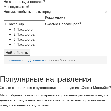
Не знаешь куда поехать?
Мы подскажем!
×
Нажми, чтобы сменить город
Когда едем?
Сколько Пассажиров?
1 Пассажир
2 Пассажирa
3 Пассажирa
4 Пассажирa
Найти билеты
Главная
ЖД Билеты
Ханты-Мансийск
Популярные направления
Хотите отправиться в путешествие на поезде из г.Ханты-Мансийск?
Мы отобрали самые популярные направления движения поездов
дальнего следования, чтобы вы смогли легко найти расписание
поездов и цены на жд билеты!